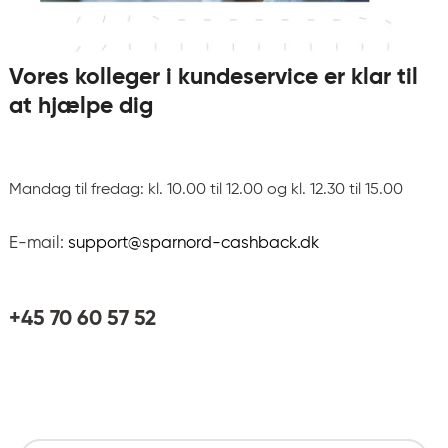
Vores kolleger i kundeservice er klar til
at hjælpe dig
Mandag til fredag: kl. 10.00 til 12.00 og
kl. 12.30 til 15.00
E-mail:
support@sparnord-cashback.dk
+45 70 60 57 52